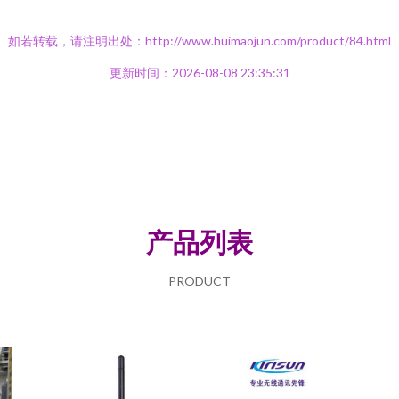
如若转载，请注明出处：http://www.huimaojun.com/product/84.html
更新时间：2026-08-08 23:35:31
产品列表
PRODUCT