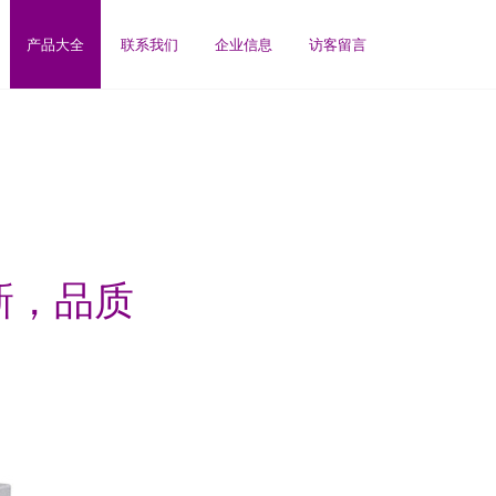
产品大全
联系我们
企业信息
访客留言
焕新，品质