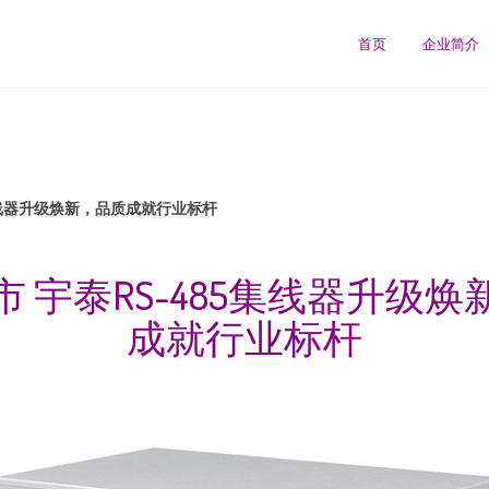
首页
企业简介
5集线器升级焕新，品质成就行业标杆
 宇泰RS-485集线器升级
成就行业标杆